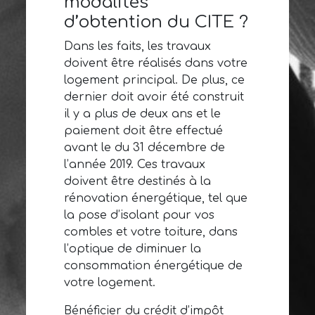
modalités
d’obtention du CITE ?
Dans les faits, les travaux
doivent être réalisés dans votre
logement principal. De plus, ce
dernier doit avoir été construit
il y a plus de deux ans et le
paiement doit être effectué
avant le du 31 décembre de
l’année 2019. Ces travaux
doivent être destinés à la
rénovation énergétique, tel que
la pose d’isolant pour vos
combles et votre toiture, dans
l’optique de diminuer la
consommation énergétique de
votre logement.
Bénéficier du crédit d’impôt