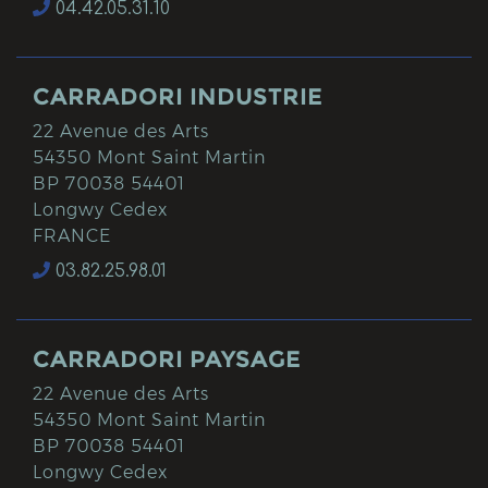
04.42.05.31.10
CARRADORI INDUSTRIE
22 Avenue des Arts
54350 Mont Saint Martin
BP 70038 54401
Longwy Cedex
FRANCE
03.82.25.98.01
CARRADORI PAYSAGE
22 Avenue des Arts
54350 Mont Saint Martin
BP 70038 54401
Longwy Cedex