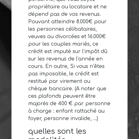
propriétaire ou locataire et ne
dépend pas de vos revenus.
Pouvant atteindre 8.000€ pour
les personnes célibataires,
veuves ou divorcées et 16.000€
pour les couples mariés, ce
crédit est imputé sur l’impôt dû
sur les revenus de l’année en
cours. En outre, Si vous n’êtes
pas imposable, le crédit est
restitué par virement ou
chèque bancaire. (A noter que
ces plafonds peuvent être
majorés de 400 € par personne
à charge : enfant rattaché au
foyer, personne invalide, …)
quelles sont les