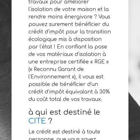
travaux pour améliorer
l’isolation de votre maison et la
rendre moins énergivore ? Vous
pouvez surement bénéficier du
crédit d’impôt pour la transition
écologique mis à disposition
par l’état ! En confiant la pose
de vos matériaux d’isolation à
une entreprise certifiée « RGE »
(« Reconnu Garant de
l’Environnement »), il vous est
possible de bénéficier d’un
crédit d’impôt équivalant à 30%
du coût total de vos travaux.
à qui est destiné le
CITE
?
Le crédit est destiné à toute
personne, que vous soyez