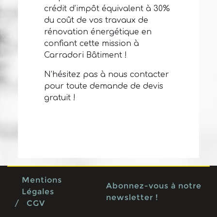
crédit d’impôt équivalent à 30%
du coût de vos travaux de
rénovation énergétique en
confiant cette mission à
Carradori Bâtiment !
N’hésitez pas à nous contacter
pour toute demande de devis
gratuit !
Mentions
Abonnez-vous à notre
Légales
newsletter !
/
CGV