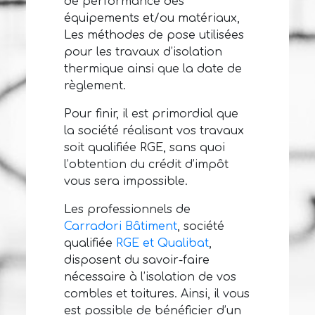
de performance des
équipements et/ou matériaux,
Les méthodes de pose utilisées
pour les travaux d’isolation
thermique ainsi que la date de
règlement.
Pour finir, il est primordial que
la société réalisant vos travaux
soit qualifiée RGE, sans quoi
l’obtention du crédit d’impôt
vous sera impossible.
Les professionnels de
Carradori Bâtiment
, société
qualifiée
RGE et Qualibat
,
disposent du savoir-faire
nécessaire à l’isolation de vos
combles et toitures. Ainsi, il vous
est possible de bénéficier d’un