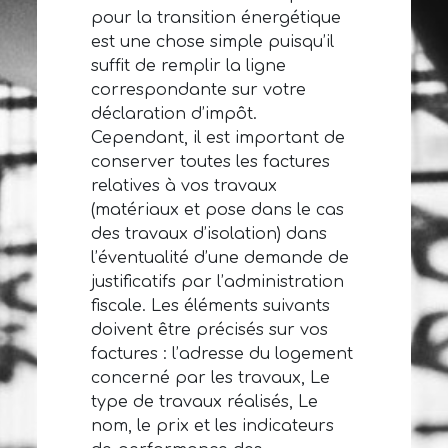
pour la transition énergétique
est une chose simple puisqu’il
suffit de remplir la ligne
correspondante sur votre
déclaration d’impôt.
Cependant, il est important de
conserver toutes les factures
relatives à vos travaux
(matériaux et pose dans le cas
des travaux d’isolation) dans
l’éventualité d’une demande de
justificatifs par l’administration
fiscale. Les éléments suivants
doivent être précisés sur vos
factures : l’adresse du logement
concerné par les travaux, Le
type de travaux réalisés, Le
nom, le prix et les indicateurs