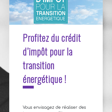
Profitez du crédit
d’impôt pour la
transition
énergétique !
Vous envisagez de réaliser des