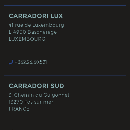
CARRADORI LUX
41 rue de Luxembourg
L-4950 Bascharage
LUXEMBOURG
+352.26.50.521
CARRADORI SUD
3, Chemin du Guigonnet
13270 Fos sur mer
FRANCE