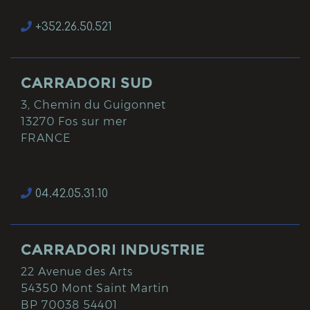
+352.26.50.521
CARRADORI SUD
3, Chemin du Guigonnet
13270 Fos sur mer
FRANCE
04.42.05.31.10
CARRADORI INDUSTRIE
22 Avenue des Arts
54350 Mont Saint Martin
BP 70038 54401