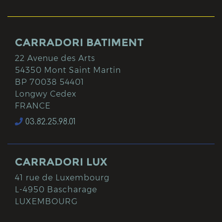
CARRADORI BATIMENT
22 Avenue des Arts
54350 Mont Saint Martin
BP 70038 54401
Longwy Cedex
FRANCE
03.82.25.98.01
CARRADORI LUX
41 rue de Luxembourg
L-4950 Bascharage
LUXEMBOURG