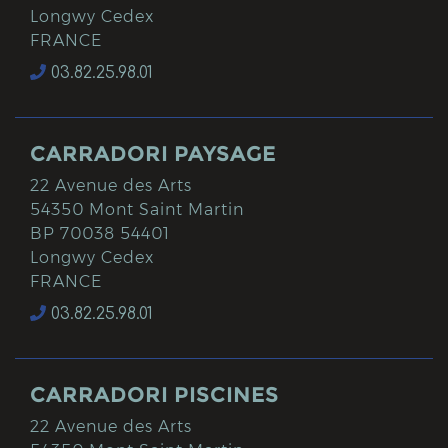
Longwy Cedex
FRANCE
03.82.25.98.01
CARRADORI PAYSAGE
22 Avenue des Arts
54350 Mont Saint Martin
BP 70038 54401
Longwy Cedex
FRANCE
03.82.25.98.01
CARRADORI PISCINES
22 Avenue des Arts