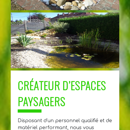
CRÉATEUR D’ESPACES
PAYSAGERS
Disposant d’un personnel qualifié et de
matériel performant, nous vous