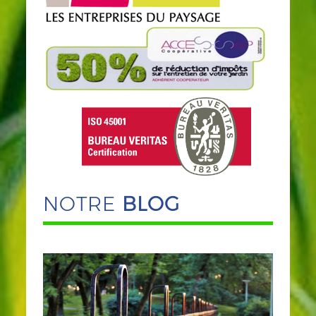
NOTRE
BLOG