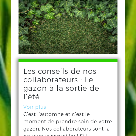
Les conseils de nos
collaborateurs : Le
gazon à la sortie de
l’été
Voir plus
C’est l’automne et c’est le
moment de prendre soin de votre
gazon. Nos collaborateurs sont là