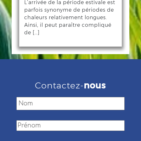
L’arrivée de la période estivale est
parfois synonyme de périodes de
chaleurs relativement longues.
Ainsi, il peut paraître compliqué
de […]
Contactez-
nous