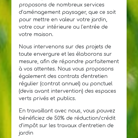
proposons de nombreux services
d’aménagement paysager, que ce soit
pour mettre en valeur votre jardin,
votre cour intérieure ou l’entrée de
votre maison.
Nous intervenons sur des projets de
toute envergure et les élaborons sur
mesure, afin de répondre parfaitement
à vos attentes. Nous vous proposons
également des contrats d'entretien
régulier (contrat annuel) ou ponctuel
(devis avant intervention) des espaces
verts privés et publics.
En travaillant avec nous, vous pouvez
bénéficiez de 50% de réduction/crédit
d’impôt sur les travaux d’entretien de
jardin