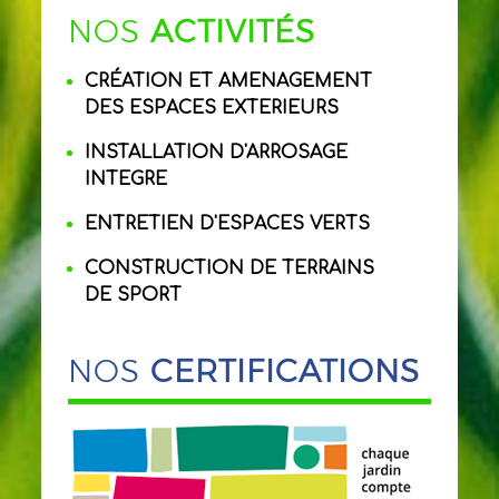
NOS
ACTIVITÉS
CRÉATION ET AMENAGEMENT
DES ESPACES EXTERIEURS
INSTALLATION D'ARROSAGE
INTEGRE
ENTRETIEN D'ESPACES VERTS
CONSTRUCTION DE TERRAINS
DE SPORT
NOS
CERTIFICATIONS