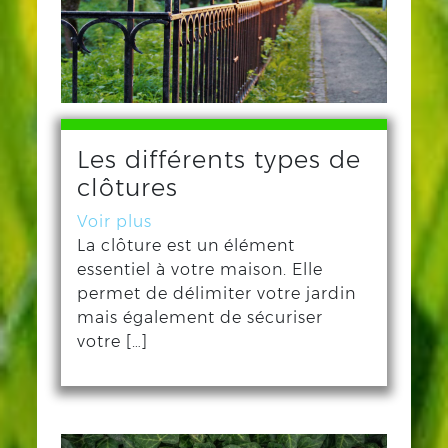
Les différents types de
clôtures
Voir plus
La clôture est un élément
essentiel à votre maison. Elle
permet de délimiter votre jardin
mais également de sécuriser
votre […]