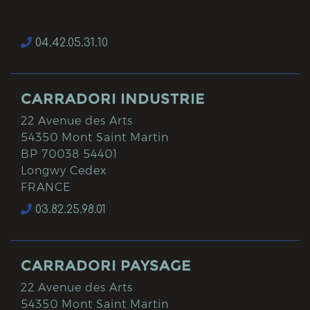
04.42.05.31.10
CARRADORI INDUSTRIE
22 Avenue des Arts
54350 Mont Saint Martin
BP 70038 54401
Longwy Cedex
FRANCE
03.82.25.98.01
CARRADORI PAYSAGE
22 Avenue des Arts
54350 Mont Saint Martin