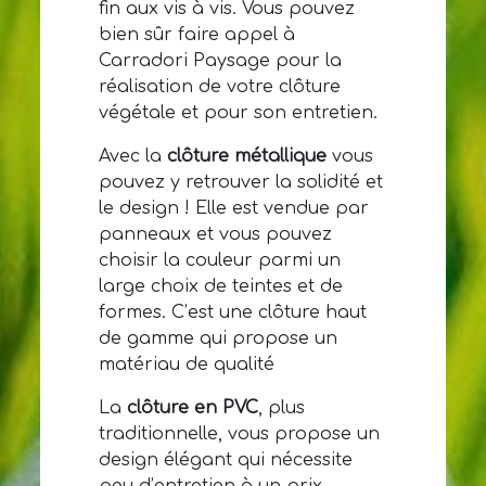
fin aux vis à vis. Vous pouvez
bien sûr faire appel à
Carradori Paysage pour la
réalisation de votre clôture
végétale et pour son entretien.
Avec la
clôture métallique
vous
pouvez y retrouver la solidité et
le design ! Elle est vendue par
panneaux et vous pouvez
choisir la couleur parmi un
large choix de teintes et de
formes. C’est une clôture haut
de gamme qui propose un
matériau de qualité
La
clôture en PVC
, plus
traditionnelle, vous propose un
design élégant qui nécessite
peu d’entretien à un prix