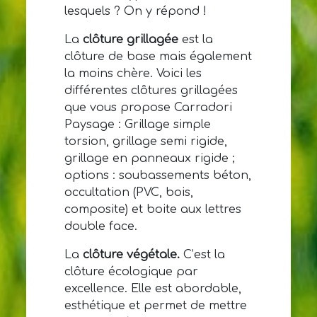
lesquels ? On y répond !
La
clôture grillagée
est la
clôture de base mais également
la moins chère. Voici les
différentes clôtures grillagées
que vous propose Carradori
Paysage : Grillage simple
torsion, grillage semi rigide,
grillage en panneaux rigide ;
options : soubassements béton,
occultation (PVC, bois,
composite) et boite aux lettres
double face.
La
clôture végétale.
C’est la
clôture écologique par
excellence. Elle est abordable,
esthétique et permet de mettre