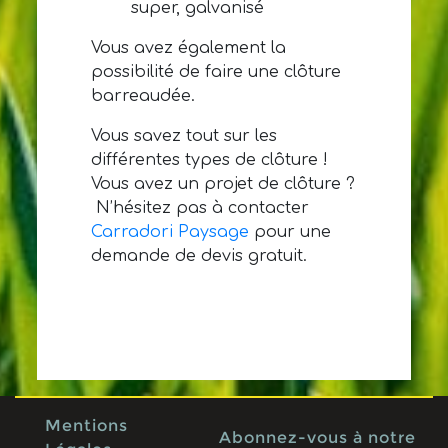
super, galvanisé
Vous avez également la
possibilité de faire une clôture
barreaudée.
Vous savez tout sur les
différentes types de clôture !
Vous avez un projet de clôture ?
N’hésitez pas à contacter
Carradori Paysage
pour une
demande de devis gratuit.
Mentions
Abonnez-vous à notre