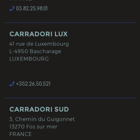
03.82.25.98.01
CARRADORI LUX
41 rue de Luxembourg
L-4950 Bascharage
LUXEMBOURG
+352.26.50.521
CARRADORI SUD
3, Chemin du Guigonnet
13270 Fos sur mer
FRANCE