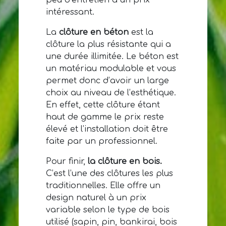
intéressant.
La
clôture en béton
est la
clôture la plus résistante qui a
une durée illimitée. Le béton est
un matériau modulable et vous
permet donc d’avoir un large
choix au niveau de l’esthétique.
En effet, cette clôture étant
haut de gamme le prix reste
élevé et l’installation doit être
faite par un professionnel.
Pour finir,
la clôture en bois.
C’est l’une des clôtures les plus
traditionnelles. Elle offre un
design naturel à un prix
variable selon le type de bois
utilisé (sapin, pin, bankirai, bois