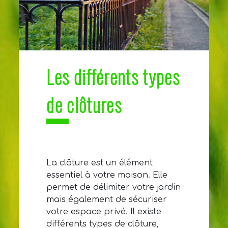
Les différents types
de clôtures
La clôture est un élément
essentiel à votre maison. Elle
permet de délimiter votre jardin
mais également de sécuriser
votre espace privé. Il existe
différents types de clôture,