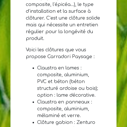
composite, l’épicéa…), le type
d’installation et la surface à
clôturer. C’est une clôture solide
mais qui nécessite un entretien
régulier pour la longévité du
produit.
Voici les clôtures que vous
propose Carradori Paysage :
Claustra en lames :
composite, aluminium,
PVC et béton (béton
structuré ardoise ou bois);
option : lame décorative.
Claustra en panneaux :
composite, aluminium,
mélaminé et verre.
Clôture gabion : Zenturo